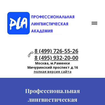
8 (499) 726-55-26
8 (495) 932-20-00
Москва, м.Раменки
Мичуринский проспект д.16
полная версия сайта
Профессиональная
лингвистическая