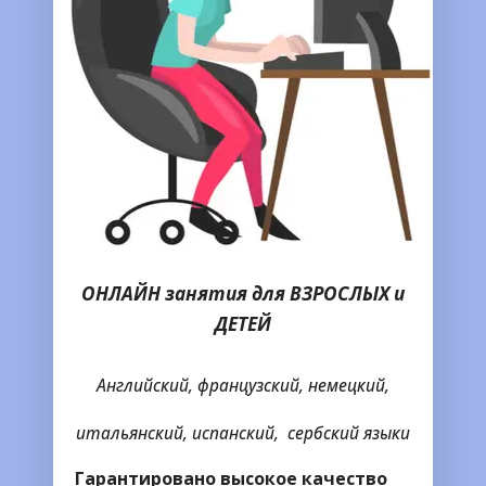
ОНЛАЙН занятия для ВЗРОСЛЫХ и
ДЕТЕЙ
Английский, французский, немецкий,
итальянский, испанский, сербский языки
Гарантировано высокое качество