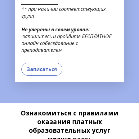
____________________
** при наличии соответствующих
групп
Не уверены в своем уровне:
запишитесь и пройдите БЕСПЛАТНОЕ
онлайн собеседование с
преподавателем
Записаться
Ознакомиться с правилами
оказания платных
образовательных услуг
можно
здесь